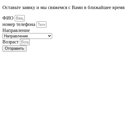
Оставьте заявку и мы свяжемся с Вами в ближайшее время
ФИО
номер телефона
Направление
Возраст
Отправить