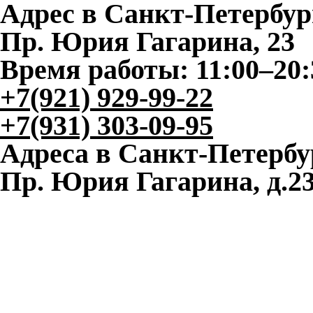
Адрес в Санкт-Петербур
Пр. Юрия Гагарина, 23
Время работы: 11:00–20:
+7(921) 929-99-22
+7(931) 303-09-95
Адреса в Санкт-Петербу
Пр. Юрия Гагарина, д.2