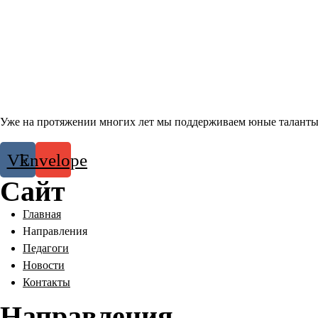
Уже на протяжении многих лет мы поддерживаем юные таланты
Vk
Envelope
Сайт
Главная
Направления
Педагоги
Новости
Контакты
Направления