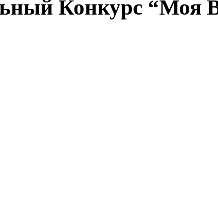
льный Конкурс “Моя 