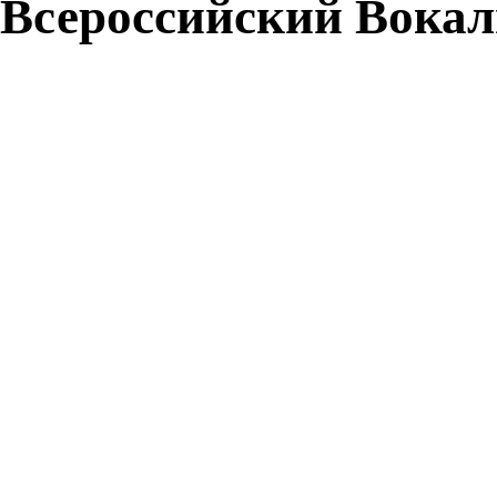
Всероссийский Вока