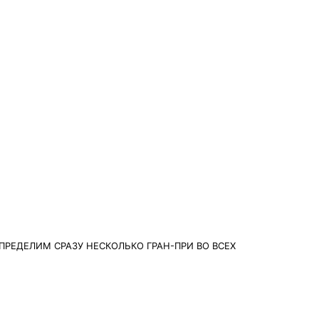
ПРЕДЕЛИМ СРАЗУ НЕСКОЛЬКО ГРАН-ПРИ ВО ВСЕХ