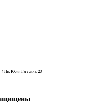
 4 Пр. Юрия Гагарина, 23
 защищены