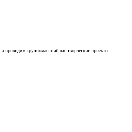
 и проводим крупномасштабные творческие проекты.