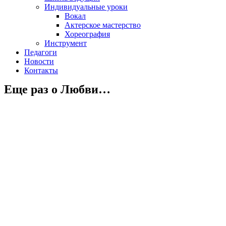
Индивидуальные уроки
Вокал
Актерское мастерство
Хореография
Инструмент
Педагоги
Новости
Контакты
Еще раз о Любви…