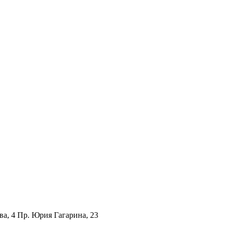
ва, 4 Пр. Юрия Гагарина, 23