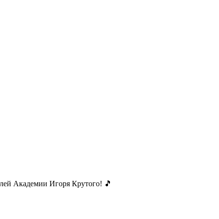
лей Академии Игоря Крутого! 🎵