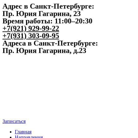
Адрес в Санкт-Петербурге:
Пр. Юрия Гагарина, 23
Время работы: 11:00–20:30
+7(921) 929-99-22
+7(931) 303-09-95
Адреса в Санкт-Петербурге:
Пр. Юрия Гагарина, д.23
Записаться
Главная
Направления