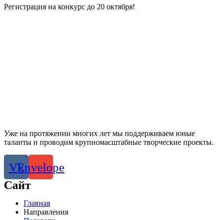
Регистрация на конкурс до 20 октября!
Уже на протяжении многих лет мы поддерживаем юные
таланты и проводим крупномасштабные творческие проекты.
Vk
Envelope
Сайт
Главная
Направления