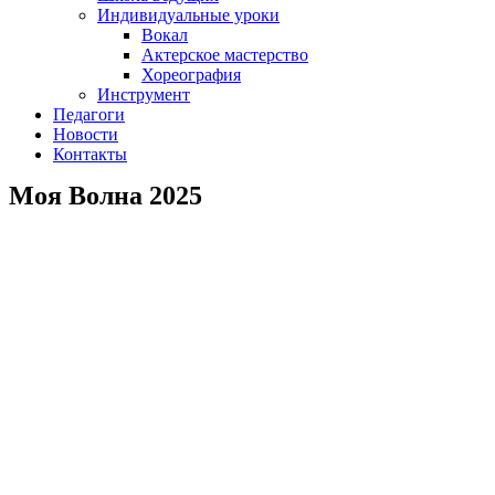
Индивидуальные уроки
Вокал
Актерское мастерство
Хореография
Инструмент
Педагоги
Новости
Контакты
Моя Волна 2025