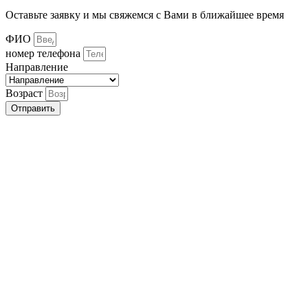
Оставьте заявку и мы свяжемся с Вами в ближайшее время
ФИО
номер телефона
Направление
Возраст
Отправить