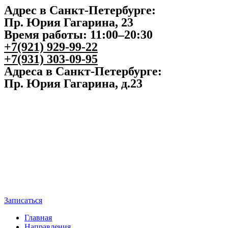
Адрес в Санкт-Петербурге:
Пр. Юрия Гагарина, 23
Время работы: 11:00–20:30
+7(921) 929-99-22
+7(931) 303-09-95
Адреса в Санкт-Петербурге:
Пр. Юрия Гагарина, д.23
Записаться
Главная
Направления