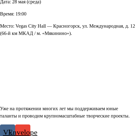
Дата: 28 мая (среда)
Время: 19:00
Место: Vegas City Hall — Красногорск, ул. Международная, д. 12
(66-й км МКАД / м. «Мякинино»).
Уже на протяжении многих лет мы поддерживаем юные
таланты и проводим крупномасштабные творческие проекты.
Vk
Envelope