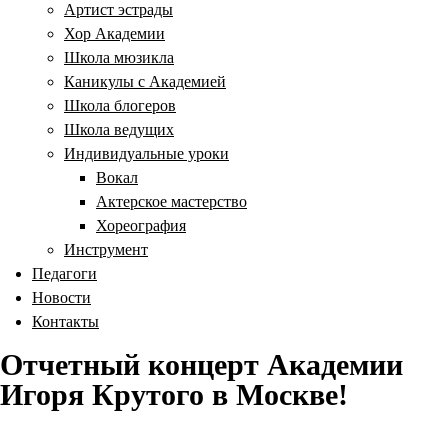
Артист эстрады
Хор Академии
Школа мюзикла
Каникулы с Академией
Школа блогеров
Школа ведущих
Индивидуальные уроки
Вокал
Актерское мастерство
Хореография
Инструмент
Педагоги
Новости
Контакты
Отчетный концерт Академии
Игоря Крутого в Москве!