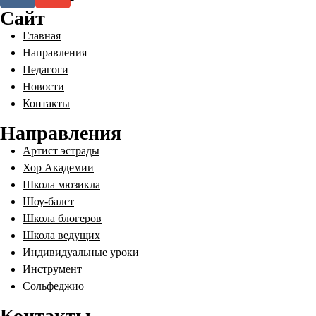
Сайт
Главная
Направления
Педагоги
Новости
Контакты
Направления
Артист эстрады
Хор Академии
Школа мюзикла
Шоу-балет
Школа блогеров
Школа ведущих
Индивидуальные уроки
Инструмент
Сольфеджио
Контакты