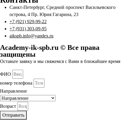
Санкт-Петербург, Средний проспект Васильевского
острова, 4 Пр. Юрия Гагарина, 23
+7 (921) 929-99-22
+7 (931) 303-09-95
aikspb.info@yandex.ru
Academy-ik-spb.ru © Все права
защищены
Оставьте заявку и мы свяжемся с Вами в ближайшее время
ФИО
номер телефона
Направление
Возраст
Отправить