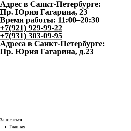
Адрес в Санкт-Петербурге:
Пр. Юрия Гагарина, 23
Время работы: 11:00–20:30
+7(921) 929-99-22
+7(931) 303-09-95
Адреса в Санкт-Петербурге:
Пр. Юрия Гагарина, д.23
Записаться
Главная