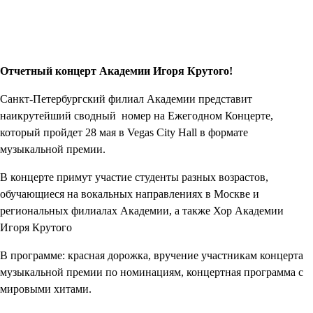
Отчетный концерт Академии Игоря Крутого!
Санкт-Петербургский филиал Академии представит
наикрутейший сводный
номер на Ежегодном Концерте,
который пройдет 28 мая в Vegas City Hall в формате
музыкальной премии.
В концерте примут участие студенты разных возрастов,
обучающиеся на вокальных направлениях в Москве и
региональных филиалах Академии, а также Хор Академии
Игоря Крутого
В программе: красная дорожка, вручение участникам концерта
музыкальной премии по номинациям, концертная программа с
мировыми хитами.