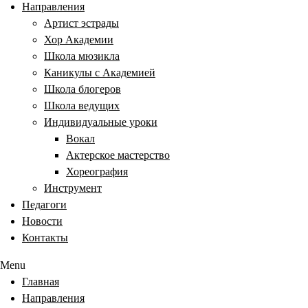
Направления
Артист эстрады
Хор Академии
Школа мюзикла
Каникулы с Академией
Школа блогеров
Школа ведущих
Индивидуальные уроки
Вокал
Актерское мастерство
Хореография
Инструмент
Педагоги
Новости
Контакты
Menu
Главная
Направления