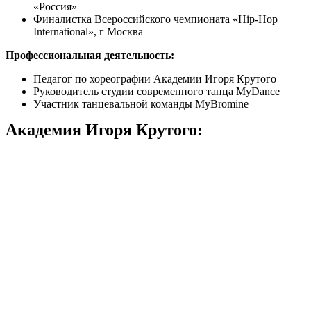
«Россия»
Финалистка Всероссийского чемпионата «Hip-Hop
International», г Москва
Профессиональная деятельность:
Педагог по хореографии Академии Игоря Крутого
Руководитель студии современного танца MyDance
Участник танцевальной команды MyBromine
Академия Игоря Крутого: