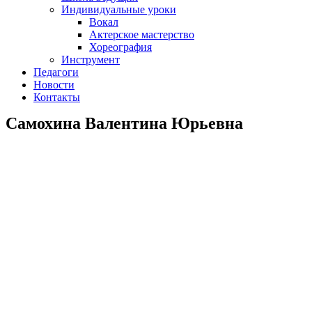
Индивидуальные уроки
Вокал
Актерское мастерство
Хореография
Инструмент
Педагоги
Новости
Контакты
Самохина Валентина Юрьевна