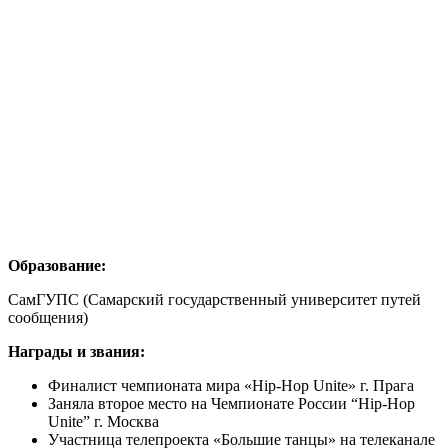
Образование:
СамГУПС (Самарский государственный университет путей
сообщения)
Награды и звания:
Финалист чемпионата мира «Hip-Hop Unite» г. Прага
Заняла второе место на Чемпионате России “Hip-Hop
Unite” г. Москва
Участница телепроекта «Большие танцы» на телеканале