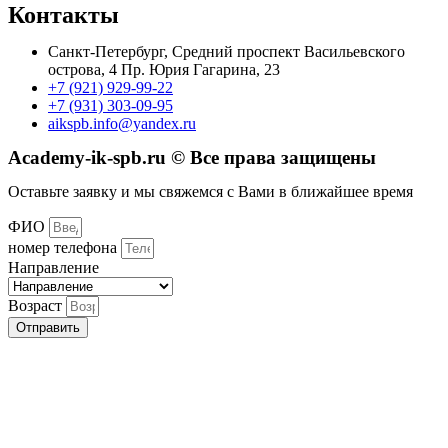
Контакты
Санкт-Петербург, Средний проспект Васильевского
острова, 4 Пр. Юрия Гагарина, 23
+7 (921) 929-99-22
+7 (931) 303-09-95
aikspb.info@yandex.ru
Academy-ik-spb.ru © Все права защищены
Оставьте заявку и мы свяжемся с Вами в ближайшее время
ФИО
номер телефона
Направление
Возраст
Отправить