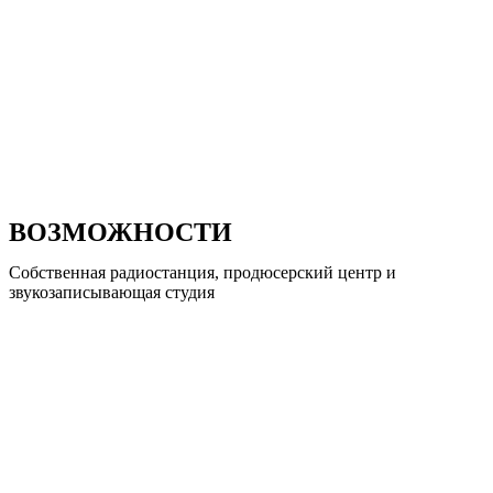
ВОЗМОЖНОСТИ
Собственная радиостанция, продюсерский центр и
звукозаписывающая студия