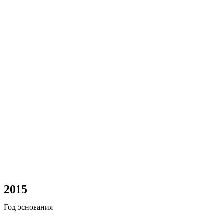
2015
Год основания