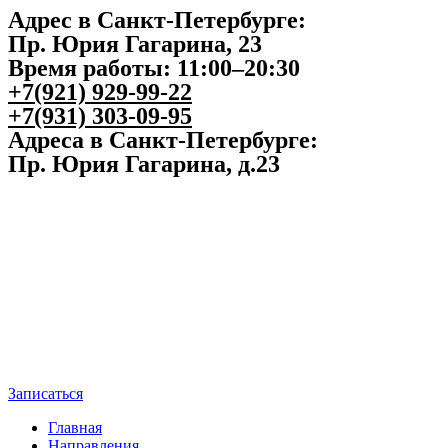
Адрес в Санкт-Петербурге:
Пр. Юрия Гагарина, 23
Время работы: 11:00–20:30
+7(921) 929-99-22
+7(931) 303-09-95
Адреса в Санкт-Петербурге:
Пр. Юрия Гагарина, д.23
Записаться
Главная
Направления