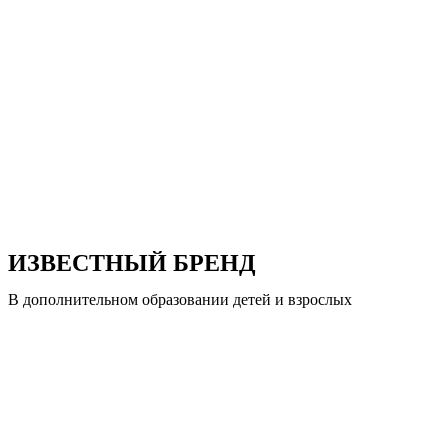
ИЗВЕСТНЫЙ БРЕНД
В дополнительном образовании детей и взрослых