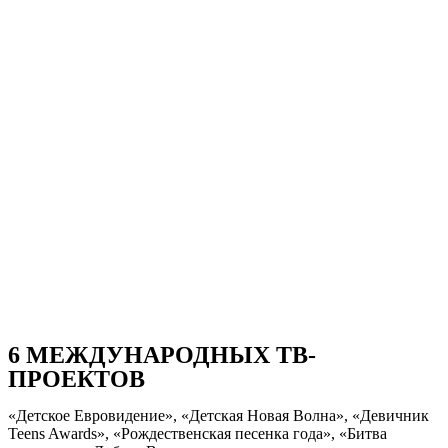
6 МЕЖДУНАРОДНЫХ ТВ-
ПРОЕКТОВ
«Детское Евровидение», «Детская Новая Волна», «Девичник
Teens Awards», «Рождественская песенка года», «Битва