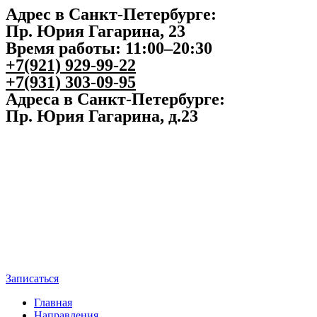
Адрес в Санкт-Петербурге:
Пр. Юрия Гагарина, 23
Время работы: 11:00–20:30
+7(921) 929-99-22
+7(931) 303-09-95
Адреса в Санкт-Петербурге:
Пр. Юрия Гагарина, д.23
Записаться
Главная
Направления