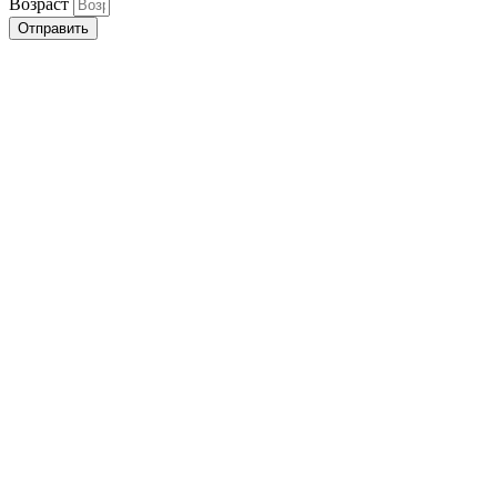
Возраст
Отправить