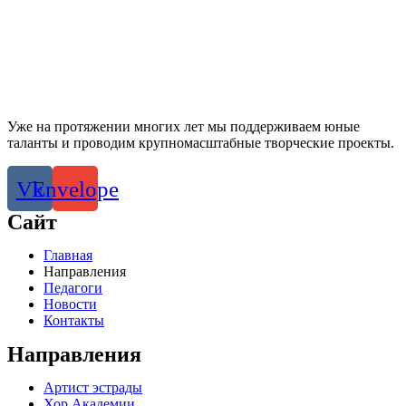
Уже на протяжении многих лет мы поддерживаем юные
таланты и проводим крупномасштабные творческие проекты.
Vk
Envelope
Сайт
Главная
Направления
Педагоги
Новости
Контакты
Направления
Артист эстрады
Хор Академии