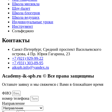
Школа мюзикла
Шоу-балет
Школа блогеров
Школа ведущих
Индивидуальные уроки
Инструмент
Сольфеджио
Контакты
Санкт-Петербург, Средний проспект Васильевского
острова, 4 Пр. Юрия Гагарина, 23
+7 (921) 929-99-22
+7 (931) 303-09-95
aikspb.info@yandex.ru
Academy-ik-spb.ru © Все права защищены
Оставьте заявку и мы свяжемся с Вами в ближайшее время
ФИО
номер телефона
Направление