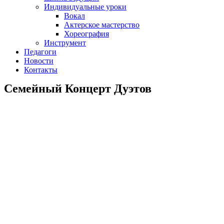
Индивидуальные уроки
Вокал
Актерское мастерство
Хореография
Инструмент
Педагоги
Новости
Контакты
Семейный Концерт Дуэтов