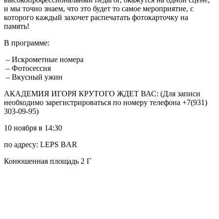
и мы точно знаем, что это будет то самое мероприятие, с
которого каждый захочет распечатать фотокарточку на
память!
В программе:
– Искрометные номера
– Фотосессия
– Вкусный ужин
АКАДЕМИЯ ИГОРЯ КРУТОГО ЖДЕТ ВАС: (Для записи
необходимо зарегистрироваться по номеру телефона +7(931)
303-09-95)
10 ноября в 14:30
по адресу: LEPS BAR
Конюшенная площадь 2 Г