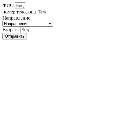
ФИО
номер телефона
Направление
Возраст
Отправить