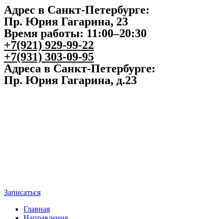
Адрес в Санкт-Петербурге:
Пр. Юрия Гагарина, 23
Время работы: 11:00–20:30
+7(921) 929-99-22
+7(931) 303-09-95
Адреса в Санкт-Петербурге:
Пр. Юрия Гагарина, д.23
Записаться
Главная
Направления