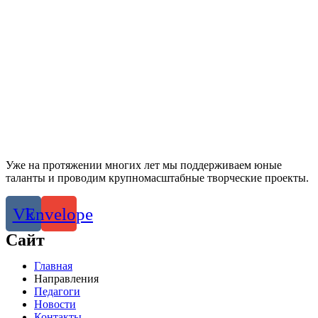
Уже на протяжении многих лет мы поддерживаем юные
таланты и проводим крупномасштабные творческие проекты.
Vk
Envelope
Сайт
Главная
Направления
Педагоги
Новости
Контакты