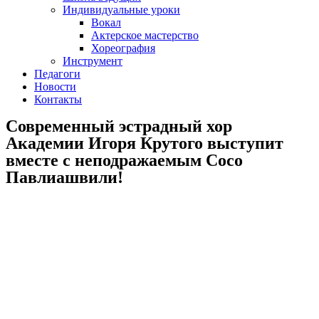
Индивидуальные уроки
Вокал
Актерское мастерство
Хореография
Инструмент
Педагоги
Новости
Контакты
Современный эстрадный хор
Академии Игоря Крутого выступит
вместе с неподражаемым Сосо
Павлиашвили!