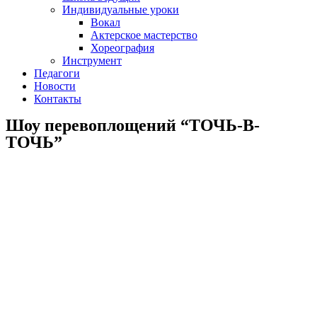
Индивидуальные уроки
Вокал
Актерское мастерство
Хореография
Инструмент
Педагоги
Новости
Контакты
Шоу перевоплощений “ТОЧЬ-В-
ТОЧЬ”