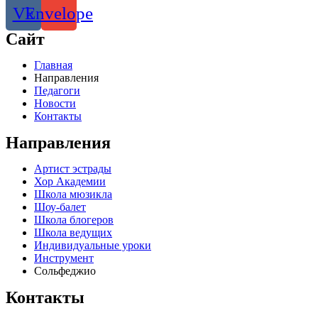
Vk
Envelope
Сайт
Главная
Направления
Педагоги
Новости
Контакты
Направления
Артист эстрады
Хор Академии
Школа мюзикла
Шоу-балет
Школа блогеров
Школа ведущих
Индивидуальные уроки
Инструмент
Сольфеджио
Контакты