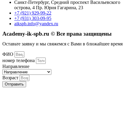
Санкт-Петербург, Средний проспект Васильевского
острова, 4 Пр. Юрия Гагарина, 23
+7 (921) 929-99-22
+7 (931) 303-09-95
aikspb.info@yandex.ru
Academy-ik-spb.ru © Все права защищены
Оставьте заявку и мы свяжемся с Вами в ближайшее время
ФИО
номер телефона
Направление
Возраст
Отправить