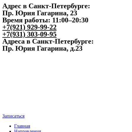
Адрес в Санкт-Петербурге:
Пр. Юрия Гагарина, 23
Время работы: 11:00–20:30
+7(921) 929-99-22
+7(931) 303-09-95
Адреса в Санкт-Петербурге:
Пр. Юрия Гагарина, д.23
Записаться
Главная
Направления