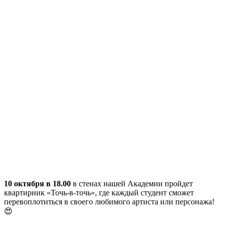
10 октября в 18.00
в стенах нашей Академии пройдет
квартирник «Точь-в-точь», где каждый студент сможет
перевоплотиться в своего любимого артиста или персонажа!
😍