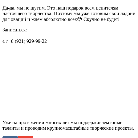
Да-да, мы не шутим. Это наш подарок всем ценителям
настоящего творчества! Поэтому мы уже готовим свои ладони
для оваций и ждем абсолютно всех😍 Скучно не будет!
Записаться:
👉
8 (921) 929-99-22
Уже на протяжении многих лет мы поддерживаем юные
таланты и проводим крупномасштабные творческие проекты.